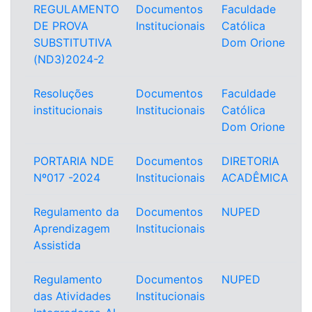
REGULAMENTO
Documentos
Faculdade
DE PROVA
Institucionais
Católica
SUBSTITUTIVA
Dom Orione
(ND3)2024-2
Resoluções
Documentos
Faculdade
institucionais
Institucionais
Católica
Dom Orione
PORTARIA NDE
Documentos
DIRETORIA
Nº017 -2024
Institucionais
ACADÊMICA
Regulamento da
Documentos
NUPED
Aprendizagem
Institucionais
Assistida
Regulamento
Documentos
NUPED
das Atividades
Institucionais