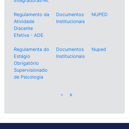
Integradoras-AI.
Regulamento da
Documentos
NUPED
Atividade
Institucionais
Discente
Efetiva - ADE
Regulamenta do
Documentos
Nuped
Estágio
Institucionais
Obrigatório
Supervisionado
de Psicologia