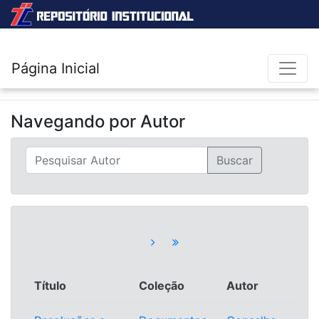
Página Inicial
Navegando por
Autor
Título
Coleção
Autor