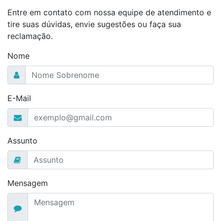
Entre em contato com nossa equipe de atendimento e
tire suas dúvidas, envie sugestões ou faça sua
reclamação.
Nome
E-Mail
Assunto
Mensagem