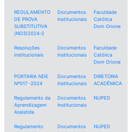
REGULAMENTO
Documentos
Faculdade
DE PROVA
Institucionais
Católica
SUBSTITUTIVA
Dom Orione
(ND3)2024-2
Resoluções
Documentos
Faculdade
institucionais
Institucionais
Católica
Dom Orione
PORTARIA NDE
Documentos
DIRETORIA
Nº017 -2024
Institucionais
ACADÊMICA
Regulamento da
Documentos
NUPED
Aprendizagem
Institucionais
Assistida
Regulamento
Documentos
NUPED