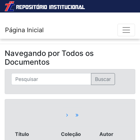
Página Inicial
Navegando por
Todos os
Documentos
Título
Coleção
Autor