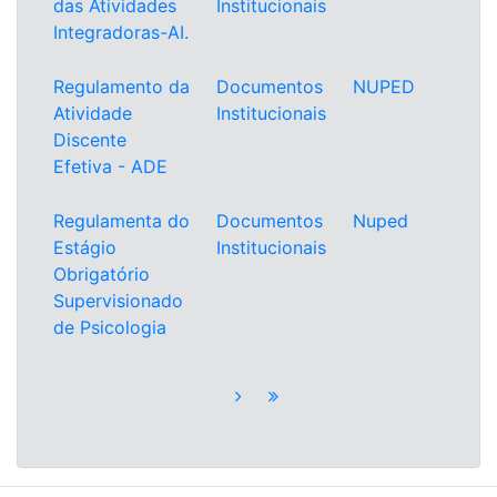
das Atividades
Institucionais
Integradoras-AI.
Regulamento da
Documentos
NUPED
Atividade
Institucionais
Discente
Efetiva - ADE
Regulamenta do
Documentos
Nuped
Estágio
Institucionais
Obrigatório
Supervisionado
de Psicologia