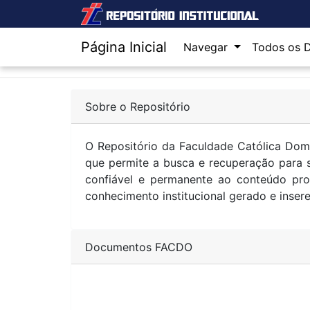
Página Inicial
Navegar
Todos os 
Sobre o Repositório
O Repositório da Faculdade Católica Dom O
que permite a busca e recuperação para se
confiável e permanente ao conteúdo pro
conhecimento institucional gerado e inse
Documentos FACDO