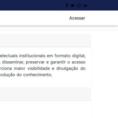
Acessar
ectuais institucionais em formato digital,
 disseminar, preservar e garantir o acesso
iona maior visibilidade e divulgação do
produção do conhecimento.