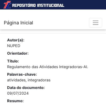
Página Inicial
Autor(a):
NUPED
Orientador:
Título:
Regulamento das Atividades Integradoras-AI.
Palavras-chave:
atividades, integradoras
Data do documento:
09/07/2024
Resumo: