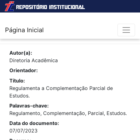
Página Inicial
Autor(a):
Diretoria Acadêmica
Orientador:
Título:
Regulamenta a Complementação Parcial de
Estudos.
Palavras-chave:
Regulamento, Complementação, Parcial, Estudos.
Data do documento:
07/07/2023