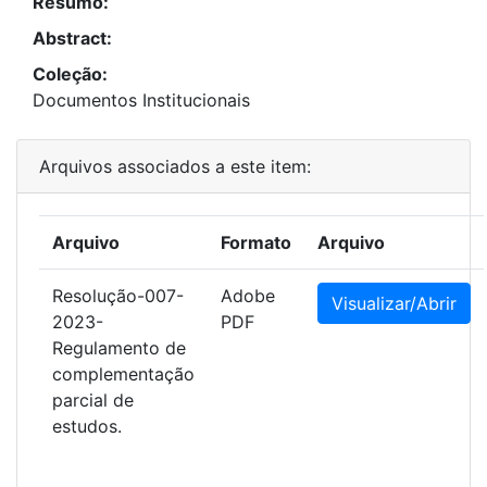
Resumo:
Abstract:
Coleção:
Documentos Institucionais
Arquivos associados a este item:
Arquivo
Formato
Arquivo
Resolução-007-
Adobe
Visualizar/Abrir
2023-
PDF
Regulamento de
complementação
parcial de
estudos.