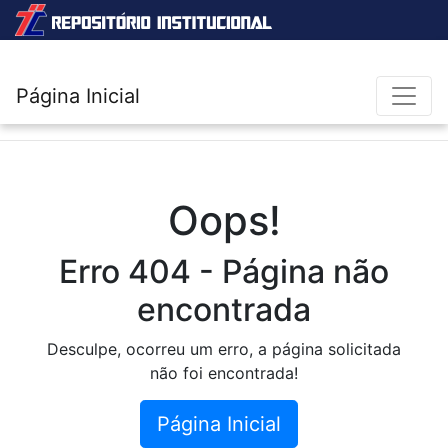
Página Inicial
Oops!
Erro 404 - Página não
encontrada
Desculpe, ocorreu um erro, a página solicitada
não foi encontrada!
Página Inicial