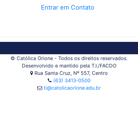
Entrar em Contato
© Católica Orione - Todos os direitos reservados.
Desenvolvido e mantido pela T.I./FACDO
Rua Santa Cruz, Nº 557, Centro
(63) 3413-0500
ti@catolicaorione.edu.br