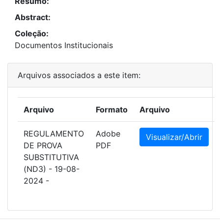
Resumo:
Abstract:
Coleção:
Documentos Institucionais
Arquivos associados a este item:
Arquivo
Formato
Arquivo
REGULAMENTO
Adobe
Visualizar/Abrir
DE PROVA
PDF
SUBSTITUTIVA
(ND3) - 19-08-
2024 -