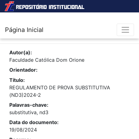
Página Inicial
Autor(a):
Faculdade Católica Dom Orione
Orientador:
Título:
REGULAMENTO DE PROVA SUBSTITUTIVA
(ND3)2024-2
Palavras-chave:
substitutiva, nd3
Data do documento:
19/08/2024